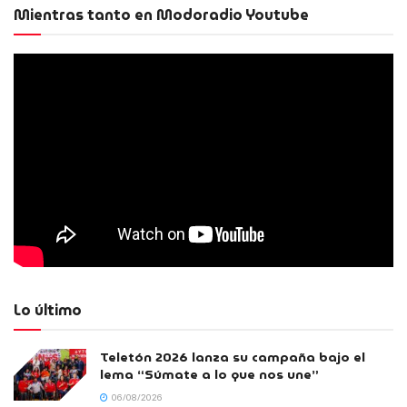
Mientras tanto en Modoradio Youtube
Lo último
Teletón 2026 lanza su campaña bajo el
lema “Súmate a lo que nos une”
06/08/2026