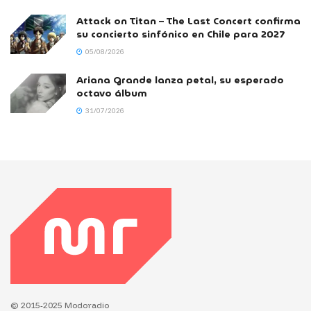
Attack on Titan – The Last Concert confirma
su concierto sinfónico en Chile para 2027
05/08/2026
Ariana Grande lanza petal, su esperado
octavo álbum
31/07/2026
© 2015-2025 Modoradio