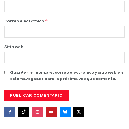
*
Correo electrónico
Sitio web
Guardar mi nombre, correo electrónico y sitio web en
este navegador para la próxima vez que comente.