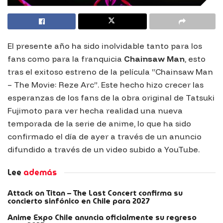
El presente año ha sido inolvidable tanto para los
fans como para la franquicia
Chainsaw Man
, esto
tras el exitoso estreno de la película “Chainsaw Man
– The Movie: Reze Arc”. Este hecho hizo crecer las
esperanzas de los fans de la obra original de Tatsuki
Fujimoto para ver hecha realidad una nueva
temporada de la serie de anime, lo que ha sido
confirmado el día de ayer a través de un anuncio
difundido a través de un video subido a YouTube.
Lee
además
Attack on Titan – The Last Concert confirma su
concierto sinfónico en Chile para 2027
Anime Expo Chile anuncia oficialmente su regreso