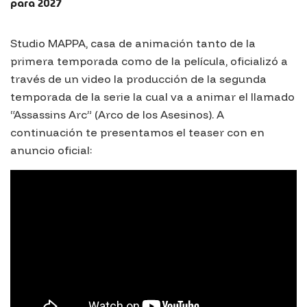
para 2027
Studio MAPPA, casa de animación tanto de la
primera temporada como de la película, oficializó a
través de un video la producción de la segunda
temporada de la serie la cual va a animar el llamado
“Assassins Arc” (Arco de los Asesinos). A
continuación te presentamos el teaser con en
anuncio oficial: