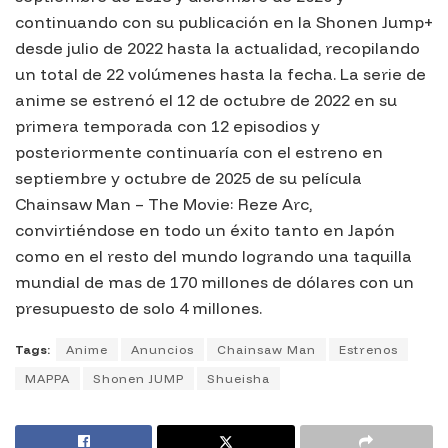
continuando con su publicación en la Shonen Jump+
desde julio de 2022 hasta la actualidad, recopilando
un total de 22 volúmenes hasta la fecha. La serie de
anime se estrenó el 12 de octubre de 2022 en su
primera temporada con 12 episodios y
posteriormente continuaría con el estreno en
septiembre y octubre de 2025 de su película
Chainsaw Man – The Movie: Reze Arc,
convirtiéndose en todo un éxito tanto en Japón
como en el resto del mundo logrando una taquilla
mundial de mas de 170 millones de dólares con un
presupuesto de solo 4 millones.
Tags:
Anime
Anuncios
Chainsaw Man
Estrenos
MAPPA
Shonen JUMP
Shueisha