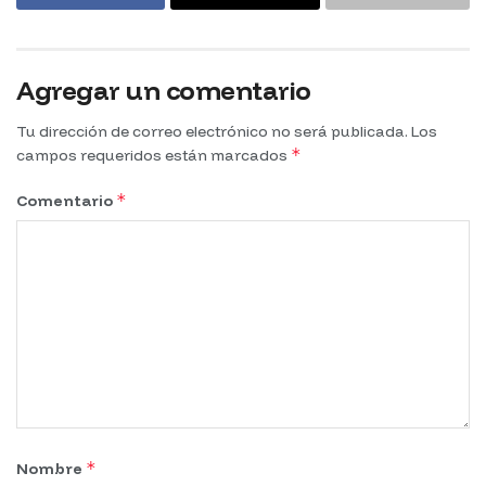
Agregar un comentario
Tu dirección de correo electrónico no será publicada.
Los
*
campos requeridos están marcados
*
Comentario
*
Nombre