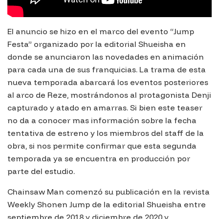
El anuncio se hizo en el marco del evento “Jump
Festa” organizado por la editorial Shueisha en
donde se anunciaron las novedades en animación
para cada una de sus franquicias. La trama de esta
nueva temporada abarcará los eventos posteriores
al arco de Reze, mostrándonos al protagonista Denji
capturado y atado en amarras. Si bien este teaser
no da a conocer mas información sobre la fecha
tentativa de estreno y los miembros del staff de la
obra, si nos permite confirmar que esta segunda
temporada ya se encuentra en producción por
parte del estudio.
Chainsaw Man comenzó su publicación en la revista
Weekly Shonen Jump de la editorial Shueisha entre
septiembre de 2018 y diciembre de 2020 y