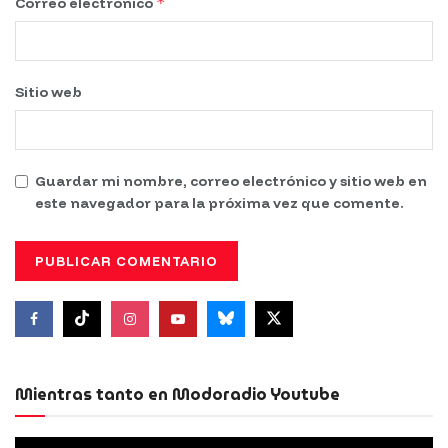
*
Correo electrónico
Sitio web
Guardar mi nombre, correo electrónico y sitio web en
este navegador para la próxima vez que comente.
Mientras tanto en Modoradio Youtube