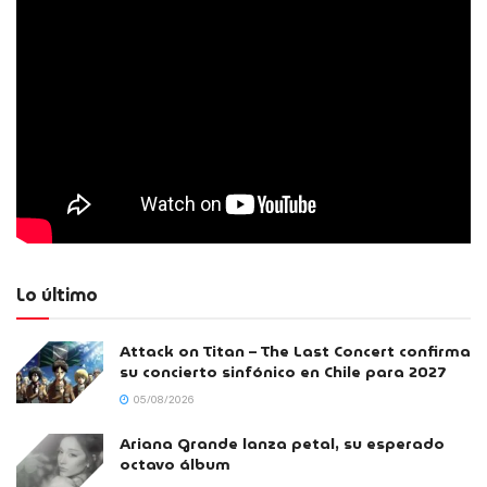
Lo último
Attack on Titan – The Last Concert confirma
su concierto sinfónico en Chile para 2027
05/08/2026
Ariana Grande lanza petal, su esperado
octavo álbum