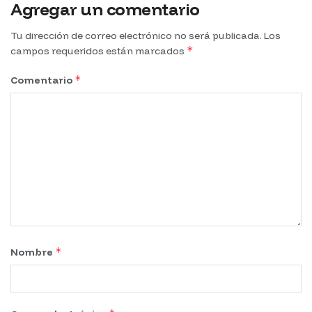
Agregar un comentario
Tu dirección de correo electrónico no será publicada.
Los
*
campos requeridos están marcados
*
Comentario
*
Nombre