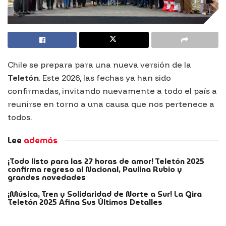
Chile se prepara para una nueva versión de la
Teletón
. Este 2026, las fechas ya han sido
confirmadas, invitando nuevamente a todo el país a
reunirse en torno a una causa que nos pertenece a
todos.
Lee
además
¡Todo listo para las 27 horas de amor! Teletón 2025
confirma regreso al Nacional, Paulina Rubio y
grandes novedades
¡Música, Tren y Solidaridad de Norte a Sur! La Gira
Teletón 2025 Afina Sus Últimos Detalles