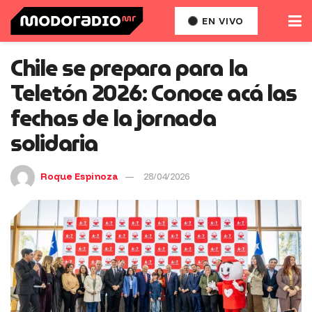
EN VIVO
Chile se prepara para la
Teletón 2026: Conoce acá las
fechas de la jornada
solidaria
Roque Espinoza
28/04/2026