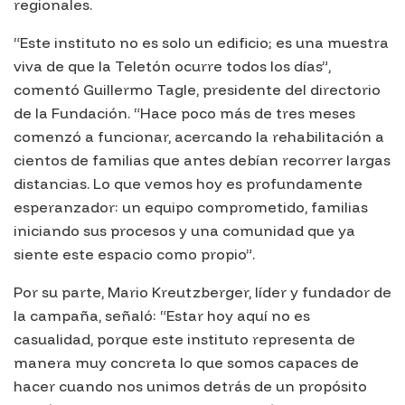
regionales.
“Este instituto no es solo un edificio; es una muestra
viva de que la Teletón ocurre todos los días”,
comentó Guillermo Tagle, presidente del directorio
de la Fundación. “Hace poco más de tres meses
comenzó a funcionar, acercando la rehabilitación a
cientos de familias que antes debían recorrer largas
distancias. Lo que vemos hoy es profundamente
esperanzador: un equipo comprometido, familias
iniciando sus procesos y una comunidad que ya
siente este espacio como propio”.
Por su parte, Mario Kreutzberger, líder y fundador de
la campaña, señaló: “Estar hoy aquí no es
casualidad, porque este instituto representa de
manera muy concreta lo que somos capaces de
hacer cuando nos unimos detrás de un propósito