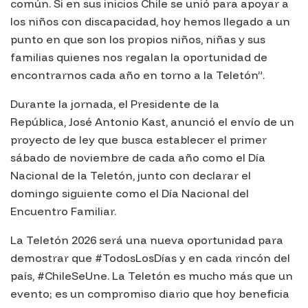
común. Si en sus inicios Chile se unió para apoyar a
los niños con discapacidad, hoy hemos llegado a un
punto en que son los propios niños, niñas y sus
familias quienes nos regalan la oportunidad de
encontrarnos cada año en torno a la Teletón”.
Durante la jornada, el Presidente de la
República, José Antonio Kast, anunció el envío de un
proyecto de ley que busca establecer el primer
sábado de noviembre de cada año como el Día
Nacional de la Teletón, junto con declarar el
domingo siguiente como el Día Nacional del
Encuentro Familiar.
La Teletón 2026 será una nueva oportunidad para
demostrar que #TodosLosDías y en cada rincón del
país, #ChileSeUne. La Teletón es mucho más que un
evento; es un compromiso diario que hoy beneficia