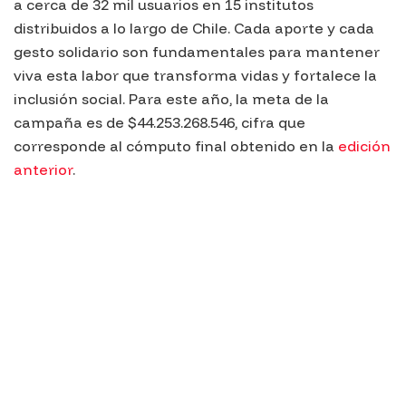
a cerca de 32 mil usuarios en 15 institutos
distribuidos a lo largo de Chile. Cada aporte y cada
gesto solidario son fundamentales para mantener
viva esta labor que transforma vidas y fortalece la
inclusión social. Para este año, la meta de la
campaña es de $44.253.268.546, cifra que
corresponde al cómputo final obtenido en la
edición
anterior
.