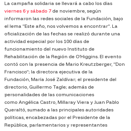
La campaña solidaria se llevará a cabo los días
viernes 6 y sábado 7
de noviembre, según
informaron las redes sociales de la Fundación, bajo
el lema “Este año, nos volvemos a encontrar”. La
oficialización de las fechas se realizó durante una
actividad especial por los 100 días de
funcionamiento del nuevo Instituto de
Rehabilitación de la Región de O’Higgins. El evento
contó con la presencia de Mario Kreutzberger, “Don
Francisco”; la directora ejecutiva de la
Fundación, María José Zaldívar; el presidente del
directorio, Guillermo Tagle; además de
personalidades de las comunicaciones
como Angélica Castro, Millaray Viera y Juan Pablo
Queraltó, sumado a las principales autoridades
políticas, encabezadas por el Presidente de la
República, parlamentarios y representantes