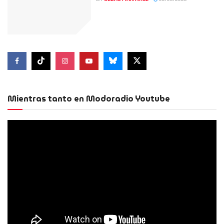
Mientras tanto en Modoradio Youtube