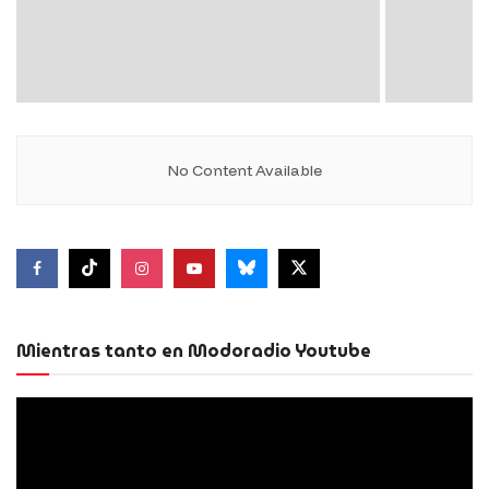
No Content Available
Mientras tanto en Modoradio Youtube