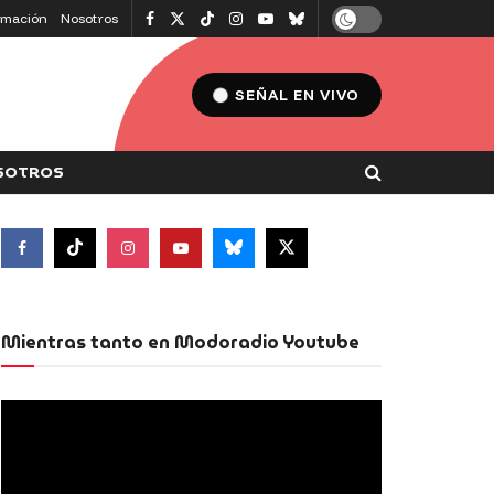
amación
Nosotros
SEÑAL EN VIVO
SOTROS
Mientras tanto en Modoradio Youtube