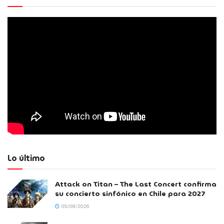
Lo último
Attack on Titan – The Last Concert confirma
su concierto sinfónico en Chile para 2027
05/08/2026