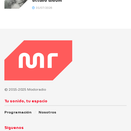
octavo álbum
31/07/2026
© 2015-2025 Modoradio
Tu sonido, tu espacio
Programación
Nosotros
Síguenos