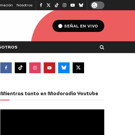
amación
Nosotros
SEÑAL EN VIVO
SOTROS
Mientras tanto en Modoradio Youtube