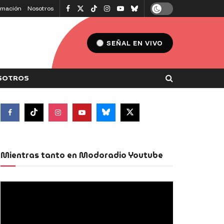
amación
Nosotros
SEÑAL EN VIVO
SOTROS
Mientras tanto en Modoradio Youtube