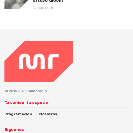
octavo álbum
31/07/2026
© 2015-2025 Modoradio
Tu sonido, tu espacio
Programación
Nosotros
Síguenos