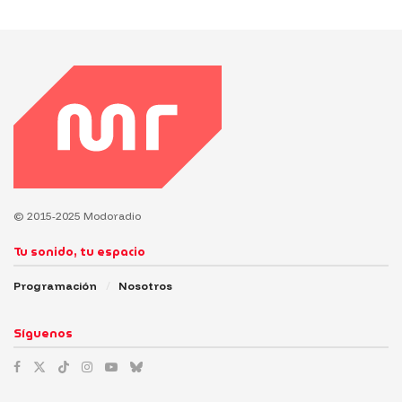
© 2015-2025 Modoradio
Tu sonido, tu espacio
Programación
Nosotros
Síguenos