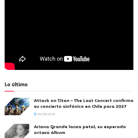
Lo último
Attack on Titan – The Last Concert confirma
su concierto sinfónico en Chile para 2027
05/08/2026
Ariana Grande lanza petal, su esperado
octavo álbum