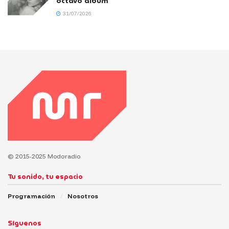
octavo álbum
31/07/2026
© 2015-2025 Modoradio
Tu sonido, tu espacio
Programación
Nosotros
Síguenos