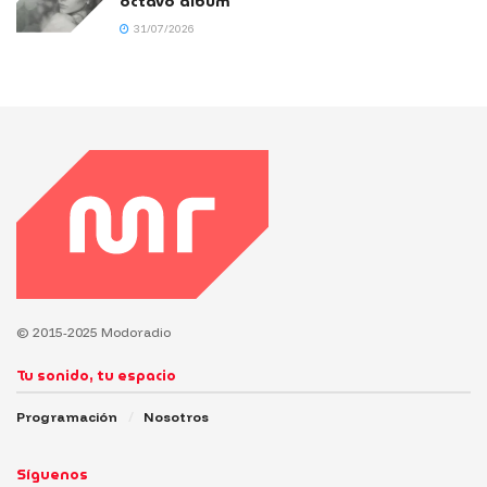
octavo álbum
31/07/2026
© 2015-2025 Modoradio
Tu sonido, tu espacio
Programación
Nosotros
Síguenos