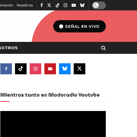
amación
Nosotros
SEÑAL EN VIVO
SOTROS
Mientras tanto en Modoradio Youtube