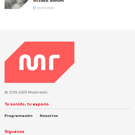
octavo álbum
31/07/2026
© 2015-2025 Modoradio
Tu sonido, tu espacio
Programación
Nosotros
Síguenos