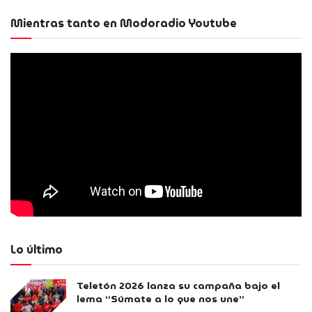
Mientras tanto en Modoradio Youtube
Lo último
Teletón 2026 lanza su campaña bajo el
lema “Súmate a lo que nos une”