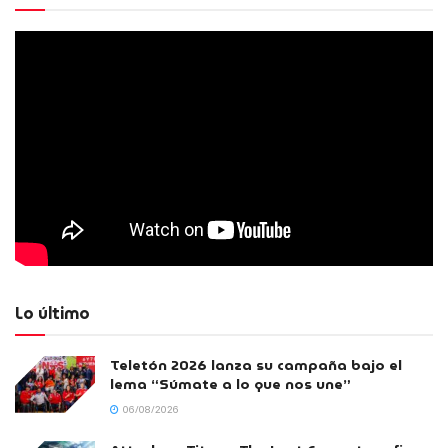
Lo último
Teletón 2026 lanza su campaña bajo el
lema “Súmate a lo que nos une”
06/08/2026