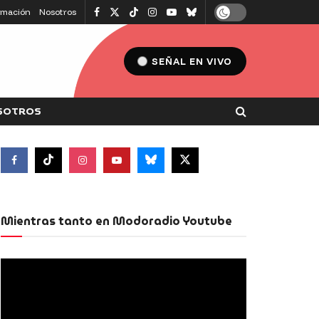
amación
Nosotros
SEÑAL EN VIVO
SOTROS
Mientras tanto en Modoradio Youtube