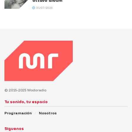
octavo álbum
31/07/2026
© 2015-2025 Modoradio
Tu sonido, tu espacio
Programación
Nosotros
Síguenos