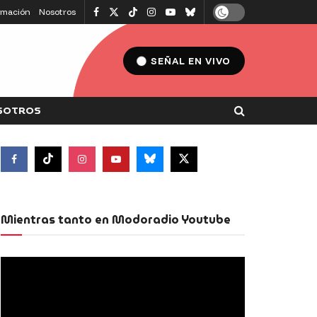
amación
Nosotros
SEÑAL EN VIVO
SOTROS
Mientras tanto en Modoradio Youtube