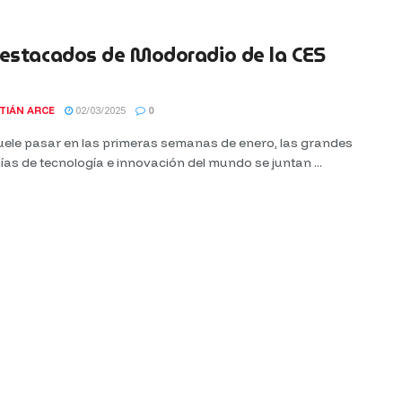
destacados de Modoradio de la CES
TIÁN ARCE
02/03/2025
0
ele pasar en las primeras semanas de enero, las grandes
s de tecnología e innovación del mundo se juntan ...