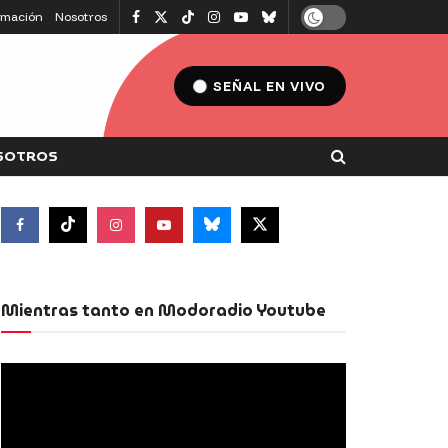
amación
Nosotros
SEÑAL EN VIVO
SOTROS
Mientras tanto en Modoradio Youtube