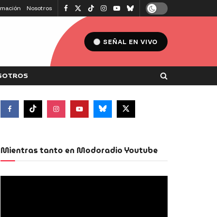
amación
Nosotros
SEÑAL EN VIVO
SOTROS
Mientras tanto en Modoradio Youtube