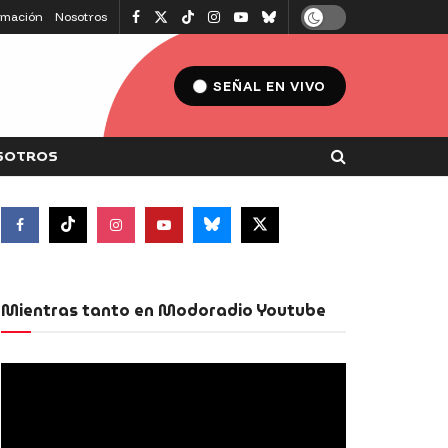
amación
Nosotros
SEÑAL EN VIVO
SOTROS
Mientras tanto en Modoradio Youtube