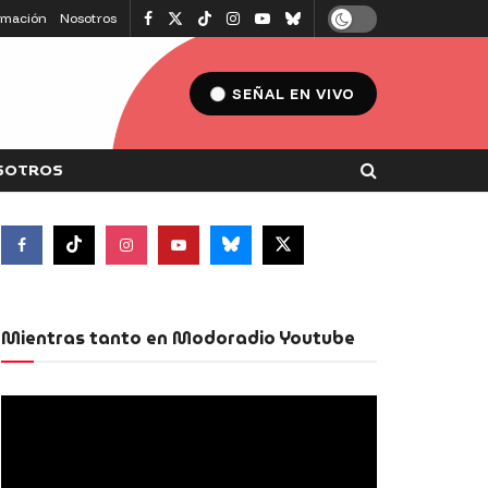
amación
Nosotros
SEÑAL EN VIVO
SOTROS
Mientras tanto en Modoradio Youtube