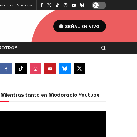
amación
Nosotros
SEÑAL EN VIVO
SOTROS
Mientras tanto en Modoradio Youtube