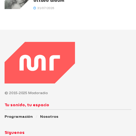
octavo álbum
31/07/2026
© 2015-2025 Modoradio
Tu sonido, tu espacio
Programación
Nosotros
Síguenos