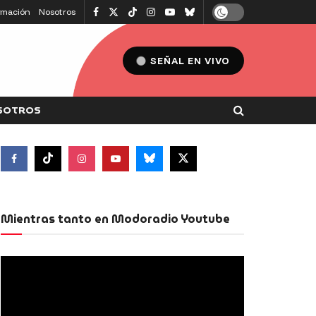
amación
Nosotros
SEÑAL EN VIVO
SOTROS
Mientras tanto en Modoradio Youtube