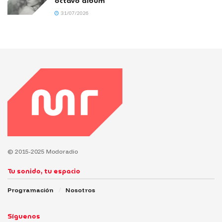
octavo álbum
31/07/2026
© 2015-2025 Modoradio
Tu sonido, tu espacio
Programación
Nosotros
Síguenos