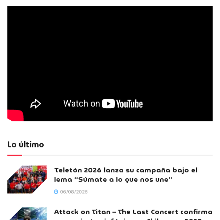
Lo último
Teletón 2026 lanza su campaña bajo el
lema “Súmate a lo que nos une”
06/08/2026
Attack on Titan – The Last Concert confirma