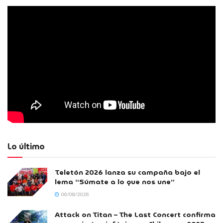
Lo último
Teletón 2026 lanza su campaña bajo el
lema “Súmate a lo que nos une”
06/08/2026
Attack on Titan – The Last Concert confirma