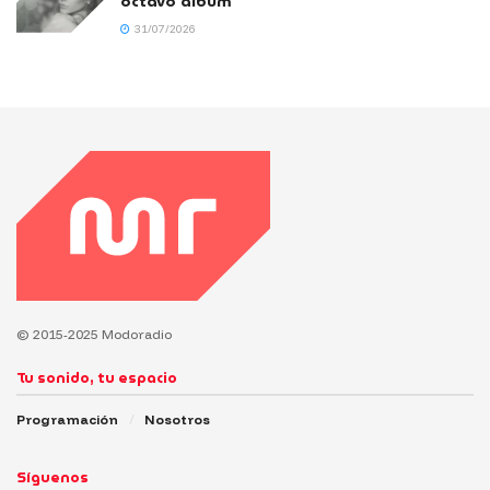
octavo álbum
31/07/2026
© 2015-2025 Modoradio
Tu sonido, tu espacio
Programación
Nosotros
Síguenos