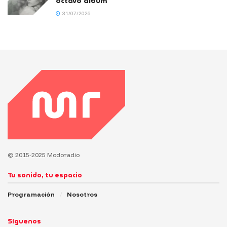
octavo álbum
31/07/2026
© 2015-2025 Modoradio
Tu sonido, tu espacio
Programación
Nosotros
Síguenos