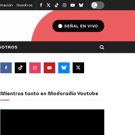
amación
Nosotros
SEÑAL EN VIVO
SOTROS
Mientras tanto en Modoradio Youtube