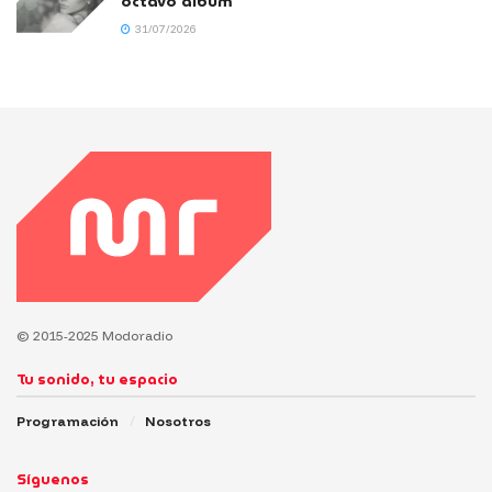
octavo álbum
31/07/2026
© 2015-2025 Modoradio
Tu sonido, tu espacio
Programación
Nosotros
Síguenos