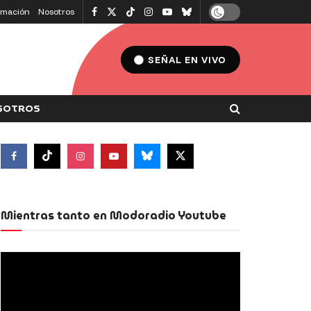
amación
Nosotros
SEÑAL EN VIVO
SOTROS
Mientras tanto en Modoradio Youtube