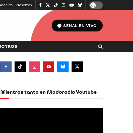
amación
Nosotros
SEÑAL EN VIVO
SOTROS
Mientras tanto en Modoradio Youtube