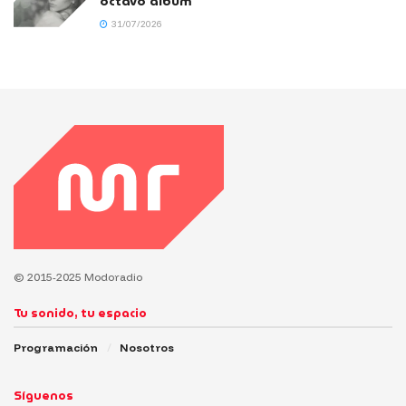
octavo álbum
31/07/2026
© 2015-2025 Modoradio
Tu sonido, tu espacio
Programación
Nosotros
Síguenos