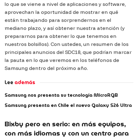
lo que se viene a nivel de aplicaciones y software,
aprovechan la oportunidad de mostrar en qué
están trabajando para sorprendernos en el
mediano plazo, y así obtener nuestra atención (y
prepararnos para obtener lo que tenemos en
nuestros bolsillos). Con ustedes, un resumen de los
principales anuncios del SDC18, que podrían marcar
la pauta en lo que veremos en los teléfonos de
Samsung dentro del próximo año.
Lee
además
Samsung nos presenta su tecnología MicroRGB
Samsung presenta en Chile el nuevo Galaxy S26 Ultra
Bixby pero en serio: en más equipos,
con más idiomas y con un centro para