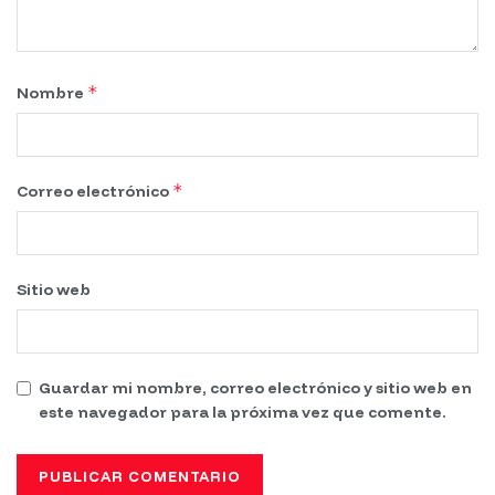
*
Nombre
*
Correo electrónico
Sitio web
Guardar mi nombre, correo electrónico y sitio web en
este navegador para la próxima vez que comente.