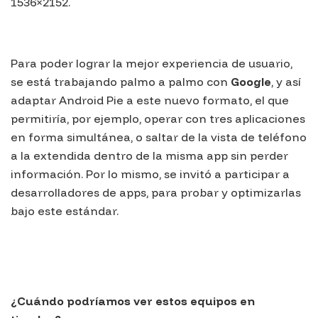
1536×2152.
Para poder lograr la mejor experiencia de usuario,
se está trabajando palmo a palmo con
Google
, y así
adaptar Android Pie a este nuevo formato, el que
permitiría, por ejemplo, operar con tres aplicaciones
en forma simultánea, o saltar de la vista de teléfono
a la extendida dentro de la misma app sin perder
información. Por lo mismo, se invitó a participar a
desarrolladores de apps, para probar y optimizarlas
bajo este estándar.
¿Cuándo podríamos ver estos equipos en