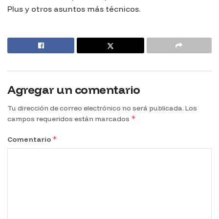
Plus y otros asuntos más técnicos.
Agregar un comentario
Tu dirección de correo electrónico no será publicada.
Los
*
campos requeridos están marcados
*
Comentario