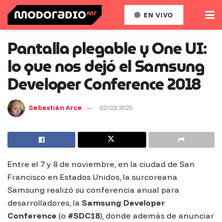
EN VIVO
Pantalla plegable y One UI:
lo que nos dejó el Samsung
Developer Conference 2018
Sebastián Arce
02/03/2025
Entre el 7 y 8 de noviembre, en la ciudad de San
Francisco en Estados Unidos, la surcoreana
Samsung realizó su conferencia anual para
desarrolladores, la
Samsung Developer
Conference
(o
#SDC18
), donde además de anunciar