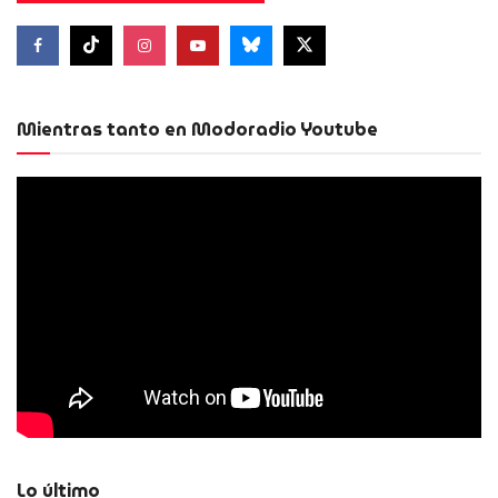
Mientras tanto en Modoradio Youtube
Lo último