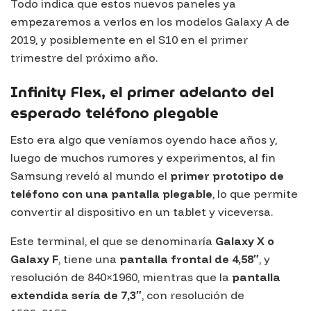
Todo indica que estos nuevos paneles ya
empezaremos a verlos en los modelos Galaxy A de
2019, y posiblemente en el S10 en el primer
trimestre del próximo año.
Infinity Flex, el primer adelanto del
esperado teléfono plegable
Esto era algo que veníamos oyendo hace años y,
luego de muchos rumores y experimentos, al fin
Samsung reveló al mundo el
primer prototipo de
teléfono con una pantalla plegable
, lo que permite
convertir al dispositivo en un tablet y viceversa.
Este terminal, el que se denominaría
Galaxy X o
Galaxy F
, tiene una
pantalla frontal de 4,58″
, y
resolución de 840×1960, mientras que la
pantalla
extendida sería de 7,3″
, con resolución de