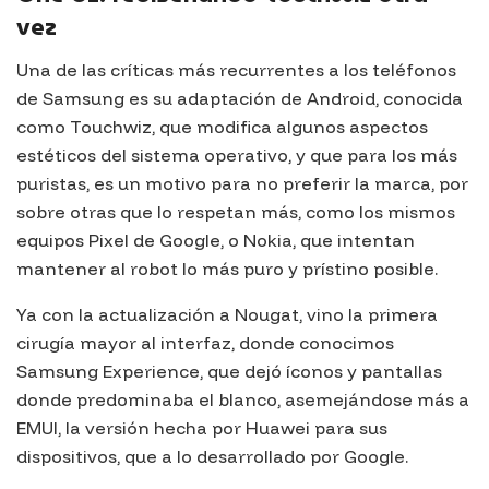
vez
Una de las críticas más recurrentes a los teléfonos
de Samsung es su adaptación de Android, conocida
como
Touchwiz
, que modifica algunos aspectos
estéticos del sistema operativo, y que para los más
puristas, es un motivo para no preferir la marca, por
sobre otras que lo respetan más, como los mismos
equipos
Pixel
de Google, o Nokia, que intentan
mantener al robot lo más puro y prístino posible.
Ya con la actualización a Nougat, vino la primera
cirugía mayor al interfaz, donde conocimos
Samsung Experience
, que dejó íconos y pantallas
donde predominaba el blanco, asemejándose más a
EMUI
, la versión hecha por Huawei para sus
dispositivos, que a lo desarrollado por Google.