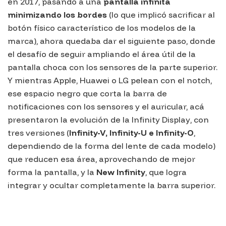
en 2017, pasando a una
pantalla infinita
minimizando los bordes
(lo que implicó sacrificar al
botón físico característico de los modelos de la
marca), ahora quedaba dar el siguiente paso, donde
el desafío de seguir ampliando el área útil de la
pantalla choca con los sensores de la parte superior.
Y mientras Apple, Huawei o LG pelean con el
notch
,
ese espacio negro que corta la barra de
notificaciones con los sensores y el auricular, acá
presentaron la evolución de la
Infinity Display
, con
tres versiones (
Infinity-V, Infinity-U e Infinity-O
,
dependiendo de la forma del lente de cada modelo)
que reducen esa área, aprovechando de mejor
forma la pantalla, y la
New Infinity
, que logra
integrar y ocultar completamente la barra superior.