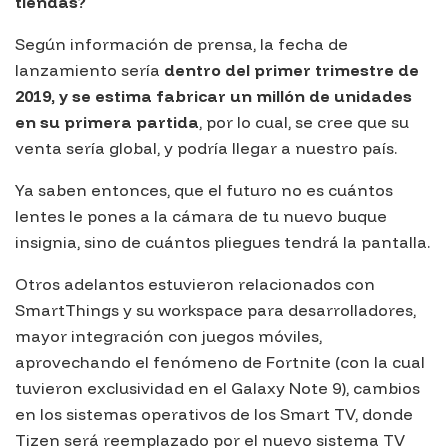
tiendas?
Según información de prensa, la fecha de
lanzamiento sería
dentro del primer trimestre de
2019, y se estima fabricar un millón de unidades
en su primera partida
, por lo cual, se cree que su
venta sería global, y podría llegar a nuestro país.
Ya saben entonces, que el futuro no es cuántos
lentes le pones a la cámara de tu nuevo buque
insignia, sino de cuántos pliegues tendrá la pantalla.
Otros adelantos estuvieron relacionados con
SmartThings
y su workspace para desarrolladores,
mayor integración con juegos móviles,
aprovechando el fenómeno de
Fortnite
(con la cual
tuvieron exclusividad en el Galaxy Note 9), cambios
en los sistemas operativos de los Smart TV, donde
Tizen
será reemplazado por el nuevo sistema TV