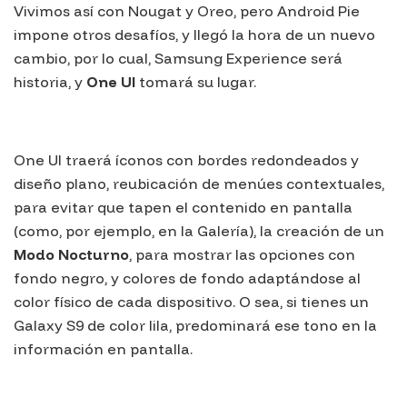
Vivimos así con Nougat y Oreo, pero Android Pie
impone otros desafíos, y llegó la hora de un nuevo
cambio, por lo cual,
Samsung Experience
será
historia, y
One UI
tomará su lugar.
One UI
traerá íconos con bordes redondeados y
diseño plano, reubicación de menúes contextuales,
para evitar que tapen el contenido en pantalla
(como, por ejemplo, en la Galería), la creación de un
Modo Nocturno
, para mostrar las opciones con
fondo negro, y colores de fondo adaptándose al
color físico de cada dispositivo. O sea, si tienes un
Galaxy S9 de color lila, predominará ese tono en la
información en pantalla.