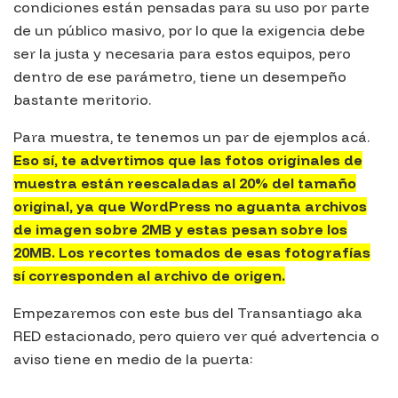
condiciones están pensadas para su uso por parte
de un público masivo, por lo que la exigencia debe
ser la justa y necesaria para estos equipos, pero
dentro de ese parámetro, tiene un desempeño
bastante meritorio.
Para muestra, te tenemos un par de ejemplos acá.
Eso sí, te advertimos que las fotos originales de
muestra están reescaladas al 20% del tamaño
original, ya que WordPress no aguanta archivos
de imagen sobre 2MB y estas pesan sobre los
20MB. Los recortes tomados de esas fotografías
sí corresponden al archivo de origen.
Empezaremos con este bus del Transantiago aka
RED estacionado, pero quiero ver qué advertencia o
aviso tiene en medio de la puerta: