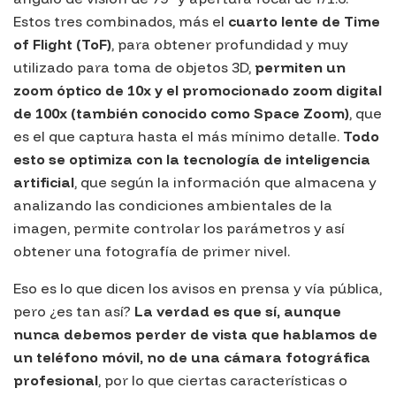
Estos tres combinados, más el
cuarto lente de
Time
of Flight (ToF)
, para obtener profundidad y muy
utilizado para toma de objetos 3D,
permiten un
zoom óptico de 10x y el promocionado zoom digital
de 100x (también conocido como
Space Zoom
)
, que
es el que captura hasta el más mínimo detalle.
Todo
esto se optimiza con la tecnología de inteligencia
artificial
, que según la información que almacena y
analizando las condiciones ambientales de la
imagen, permite controlar los parámetros y así
obtener una fotografía de primer nivel.
Eso es lo que dicen los avisos en prensa y vía pública,
pero ¿es tan así?
La verdad es que sí, aunque
nunca debemos perder de vista que hablamos de
un teléfono móvil, no de una cámara fotográfica
profesional
, por lo que ciertas características o