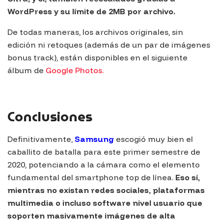
WordPress y su límite de 2MB por archivo.
De todas maneras, los archivos originales, sin
edición ni retoques (además de un par de imágenes
bonus track), están disponibles en el siguiente
álbum de
Google Photos.
Conclusiones
Definitivamente,
Samsung
escogió muy bien el
caballito de batalla para este primer semestre de
2020, potenciando a la cámara como el elemento
fundamental del
smartphone
top de línea.
Eso sí,
mientras no existan redes sociales, plataformas
multimedia o incluso software nivel usuario que
soporten masivamente imágenes de alta