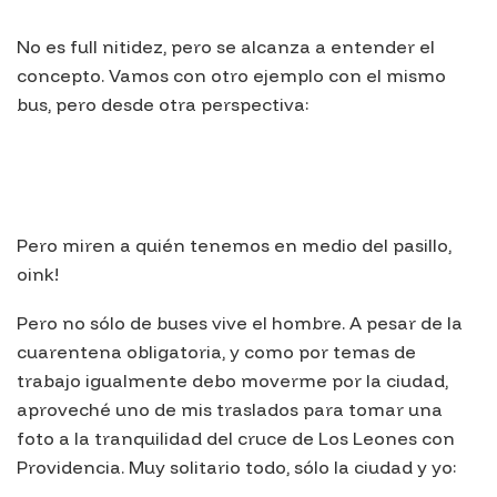
No es full nitidez, pero se alcanza a entender el
concepto. Vamos con otro ejemplo con el mismo
bus, pero desde otra perspectiva:
Pero miren a quién tenemos en medio del pasillo,
oink!
Pero no sólo de buses vive el hombre. A pesar de la
cuarentena obligatoria, y como por temas de
trabajo igualmente debo moverme por la ciudad,
aproveché uno de mis traslados para tomar una
foto a la tranquilidad del cruce de Los Leones con
Providencia. Muy solitario todo, sólo la ciudad y yo: