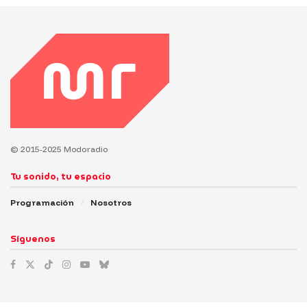
© 2015-2025 Modoradio
Tu sonido, tu espacio
Programación
Nosotros
Síguenos