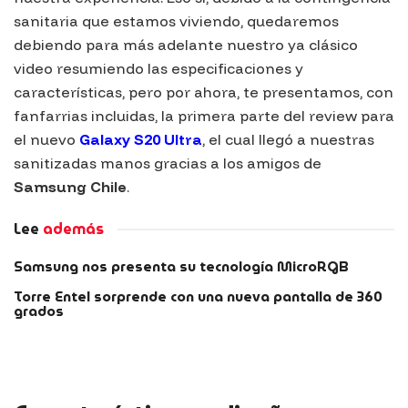
sanitaria que estamos viviendo, quedaremos
debiendo para más adelante nuestro ya clásico
video resumiendo las especificaciones y
características, pero por ahora, te presentamos, con
fanfarrias incluidas, la primera parte del review para
el nuevo
Galaxy S20 Ultra
, el cual llegó a nuestras
sanitizadas manos gracias a los amigos de
Samsung Chile
.
Lee
además
Samsung nos presenta su tecnología MicroRGB
Torre Entel sorprende con una nueva pantalla de 360
grados