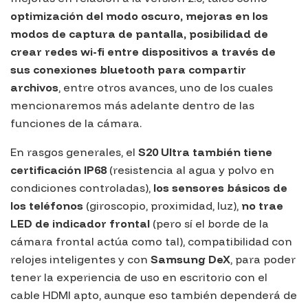
optimización del modo oscuro, mejoras en los
modos de captura de pantalla, posibilidad de
crear redes wi-fi entre dispositivos a través de
sus conexiones bluetooth para compartir
archivos
, entre otros avances, uno de los cuales
mencionaremos más adelante dentro de las
funciones de la cámara.
En rasgos generales, el
S20 Ultra también tiene
certificación IP68
(resistencia al agua y polvo en
condiciones controladas),
los sensores básicos de
los teléfonos
(giroscopio, proximidad, luz),
no trae
LED de indicador frontal
(pero sí el borde de la
cámara frontal actúa como tal), compatibilidad con
relojes inteligentes y con
Samsung DeX
, para poder
tener la experiencia de uso en escritorio con el
cable HDMI apto, aunque eso también dependerá de