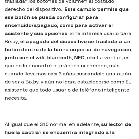
trasladar los botones de volumen al costado
derecho del dispositivo.
Este cambio permite que
ese botón se pueda configurar para
encendido/apagado, como para activar el
asistente y sus opciones
. Si te interesa usarlo para
Bixby
,
el apagado del dispositivo se traslada a un
botón dentro de la barra superior de navegación,
junto con el wifi, bluetooth, NFC, etc
. La verdad, es
que no lo encontré ni práctico ni cómodo, más
cuando llevamos casi 3 años buscándole una razón
de ser a Bixby, y aún no logra establecerse como EL
asistente que todo usuario de teléfono inteligente
necesita.
Al igual que el S10 normal en adelante,
su lector de
huella dactilar se encuentra integrado a la