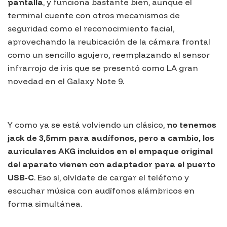
pantalla
, y funciona bastante bien, aunque el
terminal cuente con otros mecanismos de
seguridad como el reconocimiento facial,
aprovechando la reubicación de la cámara frontal
como un sencillo agujero, reemplazando al sensor
infrarrojo de iris que se presentó como LA gran
novedad en el
Galaxy Note 9
.
Y como ya se está volviendo un clásico,
no tenemos
jack de 3,5mm para audífonos, pero a cambio, los
auriculares AKG incluidos en el empaque original
del aparato vienen con adaptador para el puerto
USB-C
. Eso sí, olvídate de cargar el teléfono y
escuchar música con audífonos alámbricos en
forma simultánea.