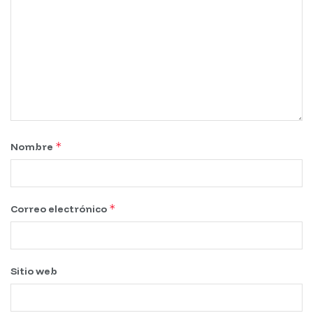
*
Nombre
*
Correo electrónico
Sitio web