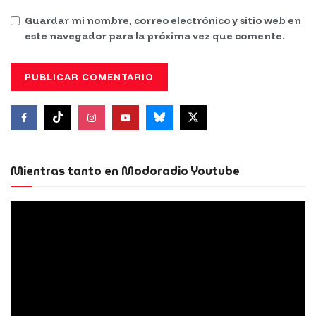
Guardar mi nombre, correo electrónico y sitio web en
este navegador para la próxima vez que comente.
Mientras tanto en Modoradio Youtube