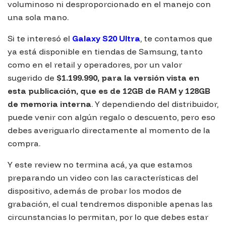
voluminoso ni desproporcionado en el manejo con
una sola mano.
Si te interesó el
Galaxy S20 Ultra
, te contamos que
ya está disponible en tiendas de Samsung, tanto
como en el retail y operadores, por un valor
sugerido de
$1.199.990, para la versión vista en
esta publicación, que es de 12GB de RAM y 128GB
de memoria interna
. Y dependiendo del distribuidor,
puede venir con algún regalo o descuento, pero eso
debes averiguarlo directamente al momento de la
compra.
Y este review no termina acá, ya que estamos
preparando un video con las características del
dispositivo, además de probar los modos de
grabación, el cual tendremos disponible apenas las
circunstancias lo permitan, por lo que debes estar