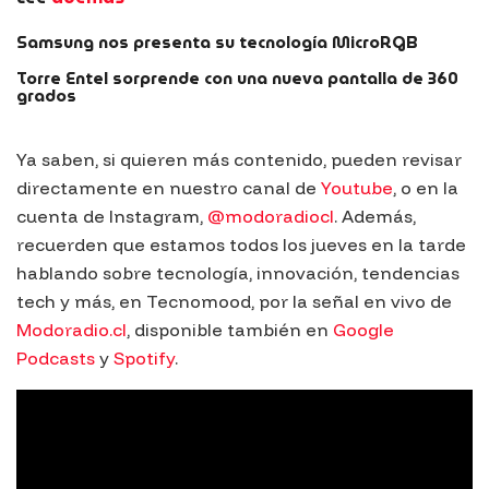
Samsung nos presenta su tecnología MicroRGB
Torre Entel sorprende con una nueva pantalla de 360
grados
Ya saben, si quieren más contenido, pueden revisar
directamente en nuestro canal de
Youtube
, o en la
cuenta de Instagram,
@modoradiocl
. Además,
recuerden que estamos todos los jueves en la tarde
hablando sobre tecnología, innovación, tendencias
tech y más, en Tecnomood, por la señal en vivo de
Modoradio.cl
, disponible también en
Google
Podcasts
y
Spotify
.