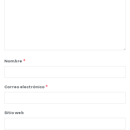
*
Nombre
*
Correo electrónico
Sitio web