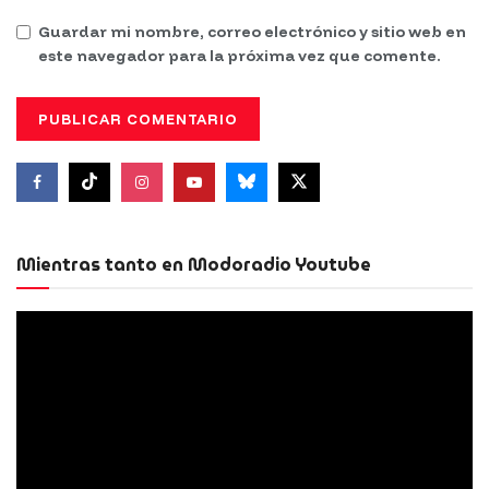
Guardar mi nombre, correo electrónico y sitio web en
este navegador para la próxima vez que comente.
Mientras tanto en Modoradio Youtube