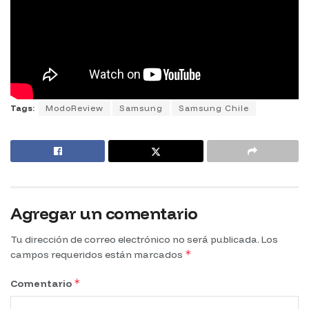
Tags:
ModoReview
Samsung
Samsung Chile
Agregar un comentario
Tu dirección de correo electrónico no será publicada.
Los
*
campos requeridos están marcados
*
Comentario