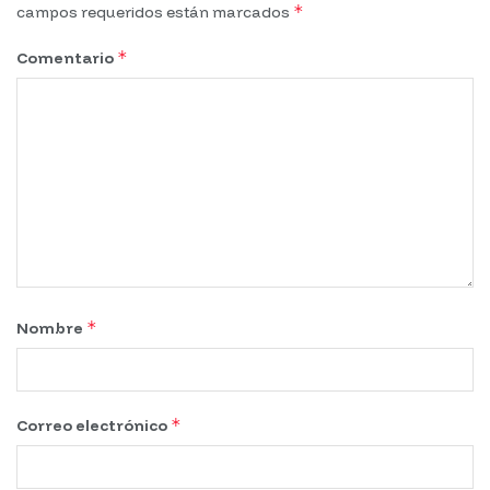
*
campos requeridos están marcados
*
Comentario
*
Nombre
*
Correo electrónico