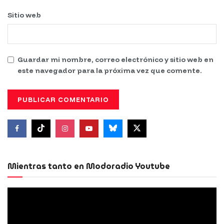
Sitio web
Guardar mi nombre, correo electrónico y sitio web en
este navegador para la próxima vez que comente.
Mientras tanto en Modoradio Youtube