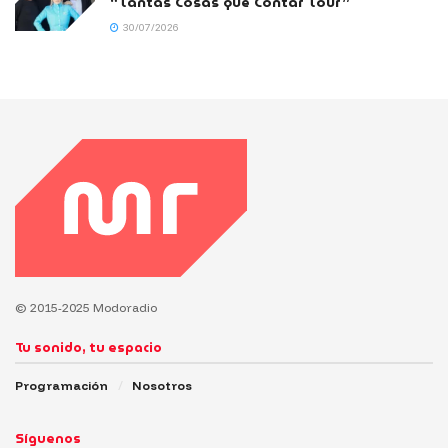
“Tantas Cosas que Contar Tour”
30/07/2026
© 2015-2025 Modoradio
Tu sonido, tu espacio
Programación
Nosotros
Síguenos