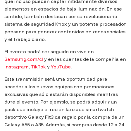
que incluso pueden captar nítidamente diversos
elementos en espacios de baja iluminación. En ese
sentido, también destacan por su revolucionario
sistema de seguridad
Knox
y un potente procesador
pensado para generar contenidos en redes sociales
y el trabajo diario.
El evento podrá ser seguido en vivo en
Samsung.com/cl
y en las cuentas de la compañía en
Instagram
,
TikTok
y
YouTube
.
Esta transmisión será una oportunidad para
acceder a los nuevos equipos con promociones
exclusivas que sólo estarán disponibles mientras
dure el evento. Por ejemplo, se podrá adquirir un
pack que incluye el recién lanzado smartwatch
deportivo
Galaxy Fit3
de regalo por la compra de un
Galaxy A55
o
A35
. Además, si compras desde 12 a 24