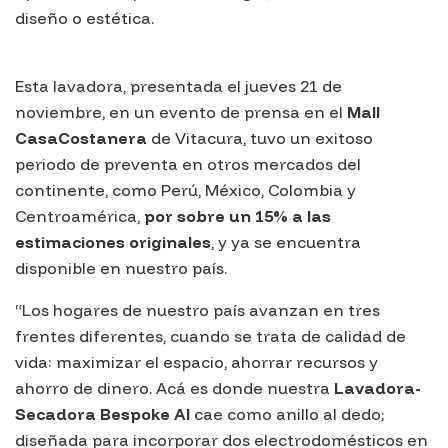
diseño o estética.
Esta lavadora, presentada el jueves 21 de
noviembre, en un evento de prensa en el
Mall
CasaCostanera
de Vitacura, tuvo un exitoso
periodo de preventa en otros mercados del
continente, como Perú, México, Colombia y
Centroamérica,
por sobre un 15% a las
estimaciones originales
, y ya se encuentra
disponible en nuestro país.
“Los hogares de nuestro país avanzan en tres
frentes diferentes, cuando se trata de calidad de
vida: maximizar el espacio, ahorrar recursos y
ahorro de dinero. Acá es donde nuestra
Lavadora-
Secadora Bespoke AI
cae como anillo al dedo;
diseñada para incorporar dos electrodomésticos en