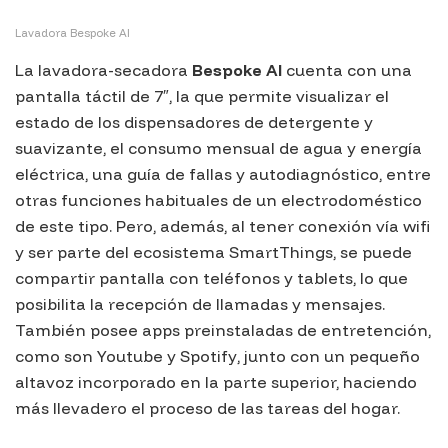
Lavadora Bespoke AI
La lavadora-secadora
Bespoke AI
cuenta con una
pantalla táctil de 7″, la que permite visualizar el
estado de los dispensadores de detergente y
suavizante, el consumo mensual de agua y energía
eléctrica, una guía de fallas y autodiagnóstico, entre
otras funciones habituales de un electrodoméstico
de este tipo. Pero, además, al tener conexión vía wifi
y ser parte del ecosistema
SmartThings
, se puede
compartir pantalla con teléfonos y tablets, lo que
posibilita la recepción de llamadas y mensajes.
También posee apps preinstaladas de entretención,
como son
Youtube
y
Spotify
, junto con un pequeño
altavoz incorporado en la parte superior, haciendo
más llevadero el proceso de las tareas del hogar.