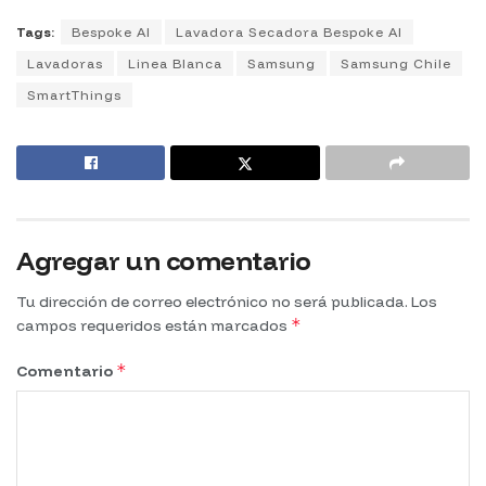
Tags:
Bespoke AI
Lavadora Secadora Bespoke AI
Lavadoras
Linea Blanca
Samsung
Samsung Chile
SmartThings
Agregar un comentario
Tu dirección de correo electrónico no será publicada.
Los
*
campos requeridos están marcados
*
Comentario