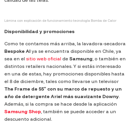
Lámina con explicación de funcionamiento tecnología Bomba de Calor
Disponibilidad y promociones
Como te contamos más arriba, la lavadora-secadora
Bespoke AI
ya se encuentra disponible en Chile, ya
sea en el
sitio web oficial
de
Samsung
, o también en
distintos
retailers
nacionales. Y si estás interesado
en una de estas, hay promociones disponibles hasta
el 8 de diciembre, tales como llevarse un televisor
The Frame
de 55″ con su marco de repuesto y un
año de detergente
Ariel
más suavizante
Downy
.
Además, si la compra se hace desde la aplicación
Samsung Shop
, también se puede acceder a un
descuento adicional.