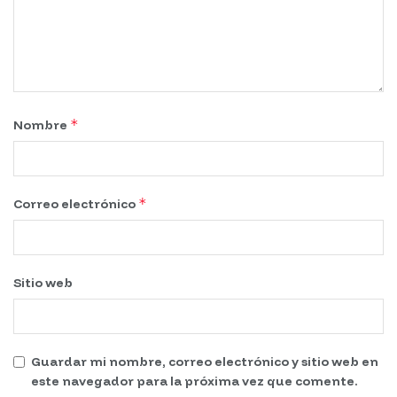
*
Nombre
*
Correo electrónico
Sitio web
Guardar mi nombre, correo electrónico y sitio web en
este navegador para la próxima vez que comente.