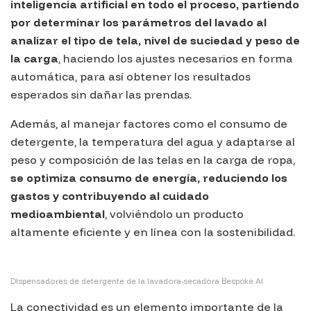
inteligencia artificial en todo el proceso, partiendo
por determinar los parámetros del lavado al
analizar el tipo de tela, nivel de suciedad y peso de
la carga
, haciendo los ajustes necesarios en forma
automática, para así obtener los resultados
esperados sin dañar las prendas.
Además, al manejar factores como el consumo de
detergente, la temperatura del agua y adaptarse al
peso y composición de las telas en la carga de ropa,
se optimiza consumo de energía, reduciendo los
gastos y contribuyendo al cuidado
medioambiental
, volviéndolo un producto
altamente eficiente y en línea con la sostenibilidad.
DIspensadores de detergente de la lavadora-secadora Bespoke AI
La conectividad es un elemento importante de la