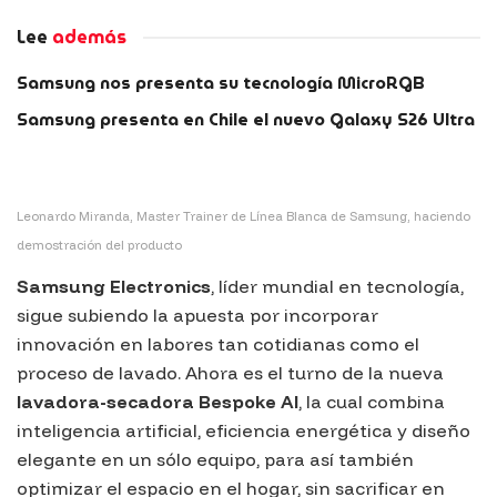
Lee
además
Samsung nos presenta su tecnología MicroRGB
Samsung presenta en Chile el nuevo Galaxy S26 Ultra
Leonardo Miranda, Master Trainer de Línea Blanca de Samsung, haciendo
demostración del producto
Samsung Electronics
, líder mundial en tecnología,
sigue subiendo la apuesta por incorporar
innovación en labores tan cotidianas como el
proceso de lavado. Ahora es el turno de la nueva
lavadora-secadora
Bespoke AI
, la cual combina
inteligencia artificial, eficiencia energética y diseño
elegante en un sólo equipo, para así también
optimizar el espacio en el hogar, sin sacrificar en