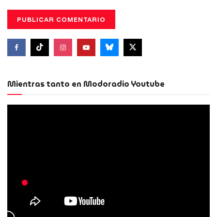
Mientras tanto en Modoradio Youtube