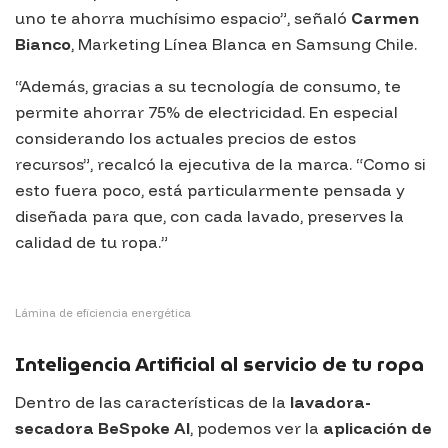
uno te ahorra muchísimo espacio”, señaló
Carmen
Bianco
, Marketing Línea Blanca en
Samsung Chile
.
“Además, gracias a su tecnología de consumo, te
permite ahorrar 75% de electricidad. En especial
considerando los actuales precios de estos
recursos”, recalcó la ejecutiva de la marca. “Como si
esto fuera poco, está particularmente pensada y
diseñada para que, con cada lavado, preserves la
calidad de tu ropa.”
Lámina de eficiencia energética
Inteligencia Artificial al servicio de tu ropa
Dentro de las características de la
lavadora-
secadora BeSpoke AI
, podemos ver la
aplicación de