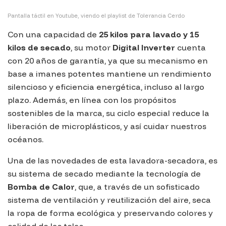
Pantalla táctil en Youtube, viendo el playlist de Tolerancia Cerdo
Con una capacidad de
25 kilos para lavado y 15
kilos de secado
, su motor
Digital Inverter
cuenta
con 20 años de garantía, ya que su mecanismo en
base a imanes potentes mantiene un rendimiento
silencioso y eficiencia energética, incluso al largo
plazo. Además, en línea con los propósitos
sostenibles de la marca, su ciclo especial reduce la
liberación de microplásticos, y así cuidar nuestros
océanos.
Una de las novedades de esta lavadora-secadora, es
su sistema de secado mediante la tecnología de
Bomba de Calor
, que, a través de un sofisticado
sistema de ventilación y reutilización del aire, seca
la ropa de forma ecológica y preservando colores y
calidad de las telas.