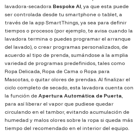
lavadora-secadora
Bespoke AI
, ya que esta puede
ser controlada desde tu smartphone o tablet, a
través de la app
SmartThings
, ya sea para definir
tiempos o procesos (por ejemplo, te avisa cuando la
lavadora termina o puedes programar el arranque
del lavado), o crear programas personalizados, de
acuerdo al tipo de prenda, sumándose a la amplia
variedad de programas predefinidos, tales como
Ropa Delicada, Ropa de Cama o Ropa para
Mascotas, o quitar olores de prendas. Al finalizar el
ciclo completo de secado, esta lavadora cuenta con
la función de
Apertura Automática de Puerta
,
para así liberar el vapor que pudiese quedar
circulando en el tambor, evitando acumulación de
humedad y malos olores sobre la ropa si queda más
tiempo del recomendado en el interior del equipo.