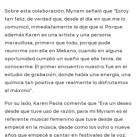
Sobre esta colaboración, Myriam señaló que “Estoy
tan feliz, de verdad que, desde el día en que me lo
comunicó, inmediatamente le dije que sí. Porque
además Karen es una artista y una persona
maravillosa, primero que todo, porque pude
reunirme con ella en Mekano, cuando en alguna
oportunidad cumplió un sueño que ella tenía, de
conocerme. El primer encuentro nuestro fue en el
estudio de grabación, donde había una energía, una
química tan positiva que realmente lo disfrutamos
al máximo”.
Por su lado, Karen Paola comenta que “Era un deseo
desde que tuve uso de razón, para mí Myriam es el
referente musical femenino que tuve desde que
empecé en la música, desde como los ocho o nueve
años que empecé a cantar en festivales de la voz,