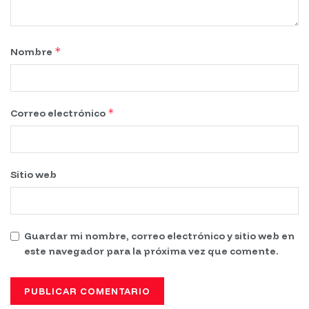
*
Nombre
*
Correo electrónico
Sitio web
Guardar mi nombre, correo electrónico y sitio web en
este navegador para la próxima vez que comente.