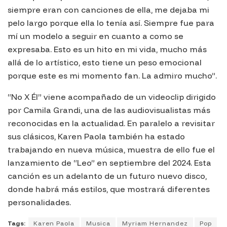
siempre eran con canciones de ella, me dejaba mi
pelo largo porque ella lo tenía así. Siempre fue para
mí un modelo a seguir en cuanto a como se
expresaba. Esto es un hito en mi vida, mucho más
allá de lo artístico, esto tiene un peso emocional
porque este es mi momento fan. La admiro mucho”.
“No X Él” viene acompañado de un videoclip dirigido
por Camila Grandi, una de las audiovisualistas más
reconocidas en la actualidad. En paralelo a revisitar
sus clásicos, Karen Paola también ha estado
trabajando en nueva música, muestra de ello fue el
lanzamiento de “Leo” en septiembre del 2024. Esta
canción es un adelanto de un futuro nuevo disco,
donde habrá más estilos, que mostrará diferentes
personalidades.
Tags:
Karen Paola
Musica
Myriam Hernandez
Pop