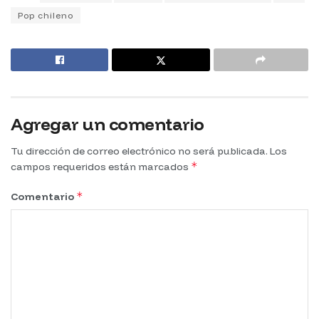
Pop chileno
Agregar un comentario
Tu dirección de correo electrónico no será publicada.
Los
*
campos requeridos están marcados
*
Comentario