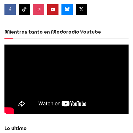
Mientras tanto en Modoradio Youtube
Lo último