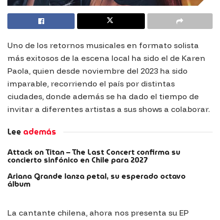
Uno de los retornos musicales en formato solista
más exitosos de la escena local ha sido el de Karen
Paola, quien desde noviembre del 2023 ha sido
imparable, recorriendo el país por distintas
ciudades, donde además se ha dado el tiempo de
invitar a diferentes artistas a sus shows a colaborar.
Lee
además
Attack on Titan – The Last Concert confirma su
concierto sinfónico en Chile para 2027
Ariana Grande lanza petal, su esperado octavo
álbum
La cantante chilena, ahora nos presenta su EP