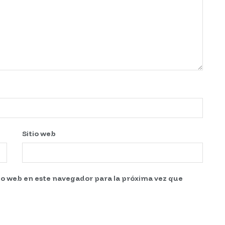
Sitio web
tio web en este navegador para la próxima vez que