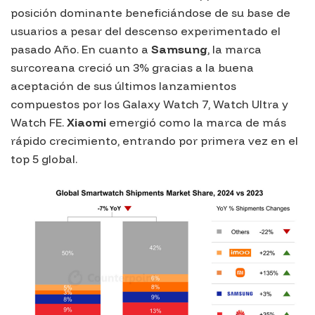
posición dominante beneficiándose de su base de
usuarios a pesar del descenso experimentado el
pasado Año. En cuanto a
Samsung
, la marca
surcoreana creció un 3% gracias a la buena
aceptación de sus últimos lanzamientos
compuestos por los Galaxy Watch 7, Watch Ultra y
Watch FE.
Xiaomi
emergió como la marca de más
rápido crecimiento, entrando por primera vez en el
top 5 global.