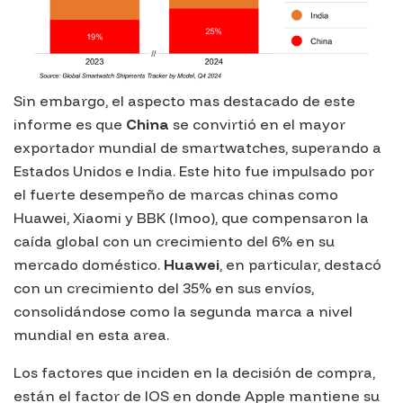
Sin embargo, el aspecto mas destacado de este
informe es que
China
se convirtió en el mayor
exportador mundial de smartwatches, superando a
Estados Unidos e India. Este hito fue impulsado por
el fuerte desempeño de marcas chinas como
Huawei, Xiaomi y BBK (Imoo), que compensaron la
caída global con un crecimiento del 6% en su
mercado doméstico.
Huawei
, en particular, destacó
con un crecimiento del 35% en sus envíos,
consolidándose como la segunda marca a nivel
mundial en esta area.
Los factores que inciden en la decisión de compra,
están el factor de IOS en donde Apple mantiene su