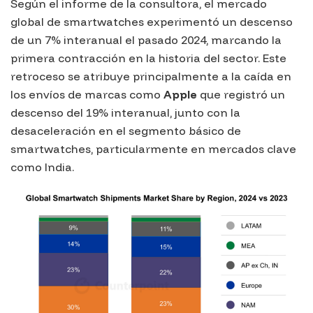
Según el informe de la consultora, el mercado
global de smartwatches experimentó un descenso
de un 7% interanual el pasado 2024, marcando la
primera contracción en la historia del sector. Este
retroceso se atribuye principalmente a la caída en
los envíos de marcas como
Apple
que registró un
descenso del 19% interanual, junto con la
desaceleración en el segmento básico de
smartwatches, particularmente en mercados clave
como India.