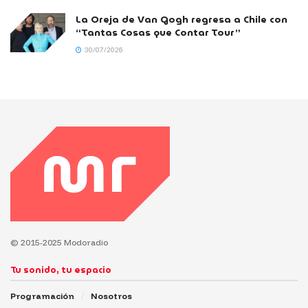
La Oreja de Van Gogh regresa a Chile con
“Tantas Cosas que Contar Tour”
30/07/2026
© 2015-2025 Modoradio
Tu sonido, tu espacio
Programación
Nosotros