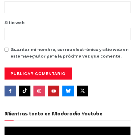
Sitio web
Guardar mi nombre, correo electrónico y sitio web en
este navegador para la próxima vez que comente.
Mientras tanto en Modoradio Youtube