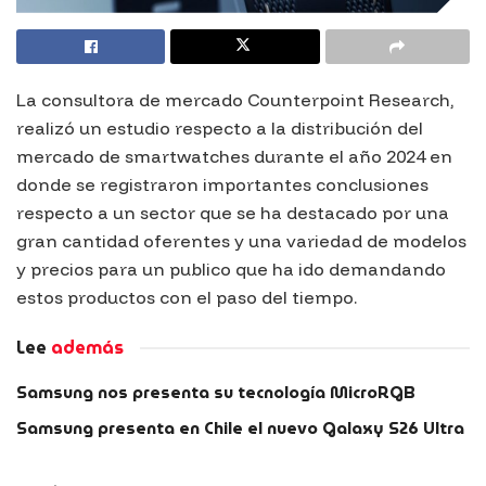
La consultora de mercado Counterpoint Research,
realizó un estudio respecto a la distribución del
mercado de smartwatches durante el año 2024 en
donde se registraron importantes conclusiones
respecto a un sector que se ha destacado por una
gran cantidad oferentes y una variedad de modelos
y precios para un publico que ha ido demandando
estos productos con el paso del tiempo.
Lee
además
Samsung nos presenta su tecnología MicroRGB
Samsung presenta en Chile el nuevo Galaxy S26 Ultra