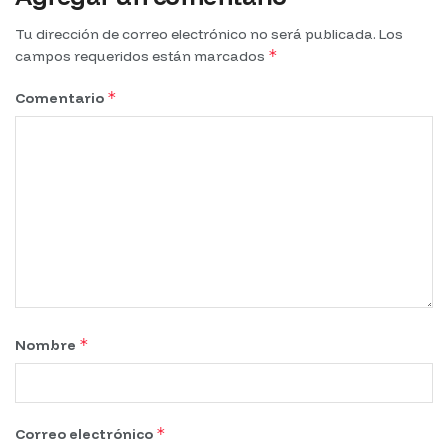
Tu dirección de correo electrónico no será publicada.
Los
*
campos requeridos están marcados
*
Comentario
*
Nombre
*
Correo electrónico