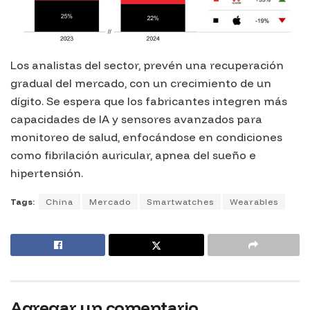
Los analistas del sector, prevén una recuperación
gradual del mercado, con un crecimiento de un
dígito. Se espera que los fabricantes integren más
capacidades de IA y sensores avanzados para
monitoreo de salud, enfocándose en condiciones
como fibrilación auricular, apnea del sueño e
hipertensión.
Tags:
China
Mercado
Smartwatches
Wearables
Agregar un comentario