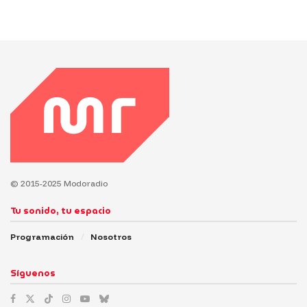
© 2015-2025 Modoradio
Tu sonido, tu espacio
Programación
Nosotros
Síguenos