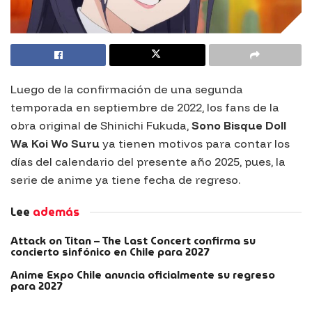
Luego de la confirmación de una segunda
temporada en septiembre de 2022, los fans de la
obra original de Shinichi Fukuda,
Sono Bisque Doll
Wa Koi Wo Suru
ya tienen motivos para contar los
días del calendario del presente año 2025, pues, la
serie de anime ya tiene fecha de regreso.
Lee
además
Attack on Titan – The Last Concert confirma su
concierto sinfónico en Chile para 2027
Anime Expo Chile anuncia oficialmente su regreso
para 2027