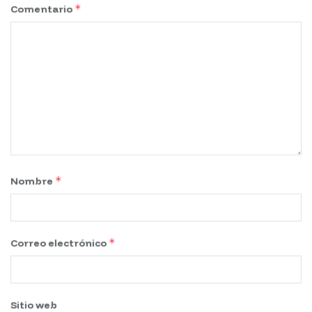
*
Comentario
*
Nombre
*
Correo electrónico
Sitio web