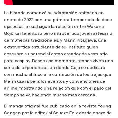
La historia comenzó su adaptación animada en
enero de 2022 con una primera temporada de doce
episodios la cual sigue la relación entre Wakana
Gojō, un talentoso pero introvertido joven artesano
de muñecas tradicionales, y Marin Kitagawa, una
extrovertida estudiante de su instituto quien
descubre su potencial como creador de vestuario
para cosplay. Desde ese momento, ambos viven una
serie de experiencias en donde Gojo se dedicará
con mucho ahínco a la confección de los trajes que
Marin usará para los eventos y convenciones de
anime, mostrando una relación que con el paso del
tiempo se va haciendo mucho mas cercana.
El manga original fue publicado en la revista Young
Gangan por la editorial Square Enix desde enero de