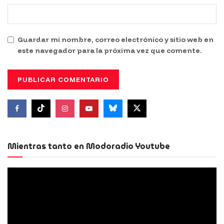
Guardar mi nombre, correo electrónico y sitio web en
este navegador para la próxima vez que comente.
Mientras tanto en Modoradio Youtube