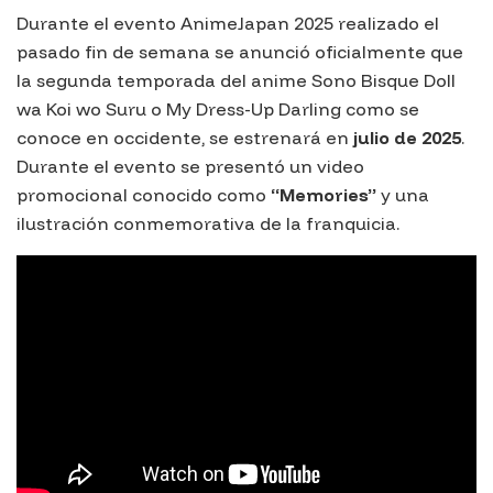
Durante el evento
AnimeJapan 2025
realizado el
pasado fin de semana se anunció oficialmente que
la segunda temporada del anime
Sono Bisque Doll
wa Koi wo Suru
o
My Dress-Up Darling
como se
conoce en occidente, se estrenará en
julio de 2025
.
Durante el evento se presentó un video
promocional conocido como
“Memories”
y una
ilustración conmemorativa de la franquicia.