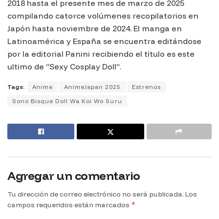
2018 hasta el presente mes de marzo de 2025
compilando catorce volúmenes recopilatorios en
Japón hasta noviembre de 2024. El manga en
Latinoamérica y España se encuentra editándose
por la editorial Panini recibiendo el título es este
ultimo de “Sexy Cosplay Doll”.
Tags:
Anime
AnimeJapan 2025
Estrenos
Sono Bisque Doll Wa Koi Wo Suru
Agregar un comentario
Tu dirección de correo electrónico no será publicada.
Los
*
campos requeridos están marcados