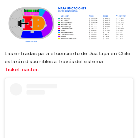
Las entradas para el concierto de Dua Lipa en Chile
estarán disponibles a través del sistema
Ticketmaster
.