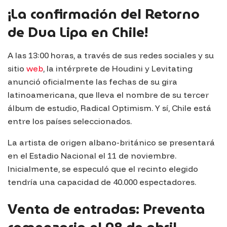
¡La confirmación del Retorno
de Dua Lipa en Chile!
A las 13:00 horas, a través de sus redes sociales y su
sitio
web
, la intérprete de
Houdini
y
Levitating
anunció oficialmente las fechas de su gira
latinoamericana, que lleva el nombre de su tercer
álbum de estudio, Radical Optimism. Y sí, Chile está
entre los países seleccionados.
La artista de origen albano-británico se presentará
en el Estadio Nacional el 11 de noviembre.
Inicialmente, se especuló que el recinto elegido
tendría una capacidad de 40.000 espectadores.
Venta de entradas: Preventa