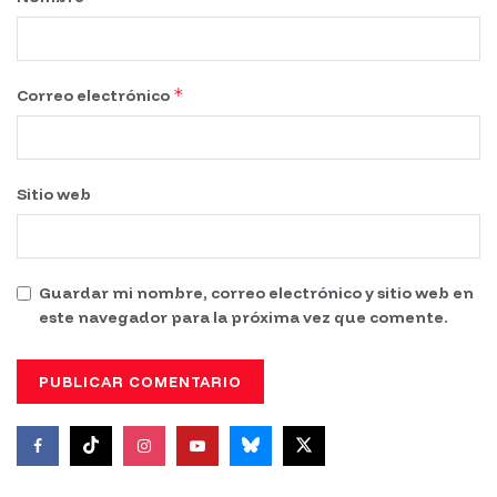
*
Correo electrónico
Sitio web
Guardar mi nombre, correo electrónico y sitio web en
este navegador para la próxima vez que comente.