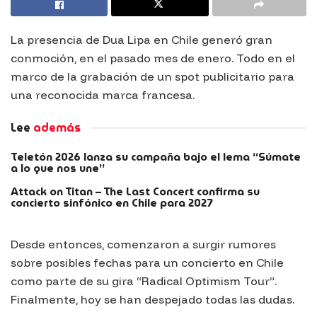
La presencia de Dua Lipa en Chile generó gran
conmoción, en el pasado mes de enero. Todo en el
marco de la grabación de un spot publicitario para
una reconocida marca francesa.
Lee
además
Teletón 2026 lanza su campaña bajo el lema “Súmate
a lo que nos une”
Attack on Titan – The Last Concert confirma su
concierto sinfónico en Chile para 2027
Desde entonces, comenzaron a surgir rumores
sobre posibles fechas para un concierto en Chile
como parte de su gira “Radical Optimism Tour”.
Finalmente, hoy se han despejado todas las dudas.