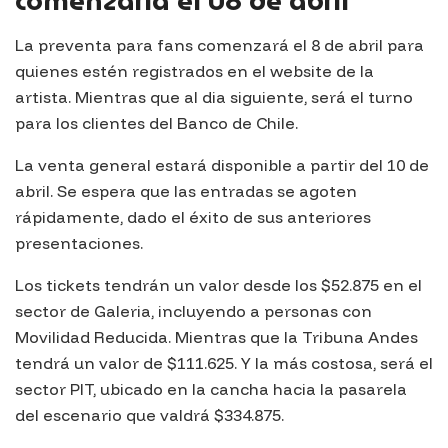
comenzaria el 08 de abril
La preventa para fans comenzará el 8 de abril para
quienes estén registrados en el website de la
artista. Mientras que al dia siguiente, será el turno
para los clientes del Banco de Chile.
La venta general estará disponible a partir del 10 de
abril. Se espera que las entradas se agoten
rápidamente, dado el éxito de sus anteriores
presentaciones.
Los tickets tendrán un valor desde los $52.875 en el
sector de Galeria, incluyendo a personas con
Movilidad Reducida. Mientras que la Tribuna Andes
tendrá un valor de $111.625. Y la más costosa, será el
sector PIT, ubicado en la cancha hacia la pasarela
del escenario que valdrá $334.875.