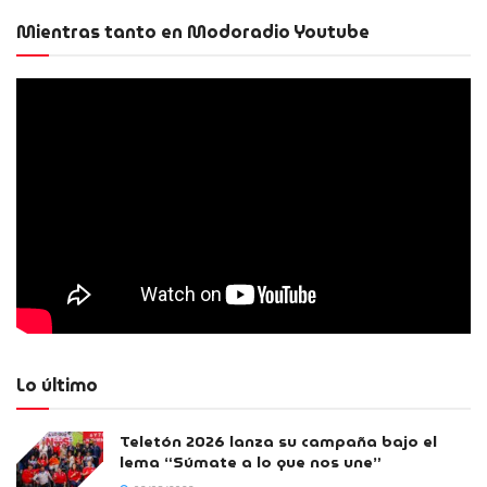
Mientras tanto en Modoradio Youtube
Lo último
Teletón 2026 lanza su campaña bajo el
lema “Súmate a lo que nos une”