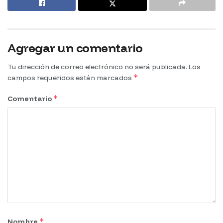
Agregar un comentario
Tu dirección de correo electrónico no será publicada.
Los
*
campos requeridos están marcados
*
Comentario
*
Nombre