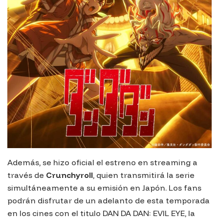
Además, se hizo oficial el estreno en
streaming
a
través de
Crunchyroll
, quien transmitirá la serie
simultáneamente a su emisión en Japón. Los fans
podrán disfrutar de un adelanto de esta temporada
en los cines con el titulo
DAN DA DAN: EVIL EYE
, la