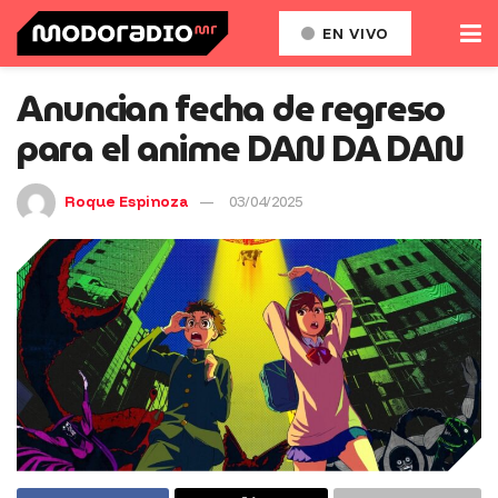
EN VIVO
Anuncian fecha de regreso
para el anime DAN DA DAN
Roque Espinoza
03/04/2025