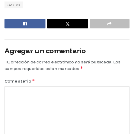
Series
Agregar un comentario
Tu dirección de correo electrónico no será publicada.
Los
*
campos requeridos están marcados
*
Comentario