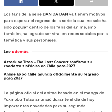
Los fans de la serie
DAN DA DAN
ya tienen motivos
para esperar el regreso de la serie la cual no solo ha
sido popular dentro de los fans del anime, sino
también, ha logrado ser viral en redes sociales por la
temática y sus personajes.
Lee
además
Attack on Titan – The Last Concert confirma su
concierto sinfónico en Chile para 2027
Anime Expo Chile anuncia oficialmente su regreso
para 2027
La página oficial del anime basado en el manga de
Yukinobu Tatsu anunció durante el día de hoy
importantes novedades para su segunda