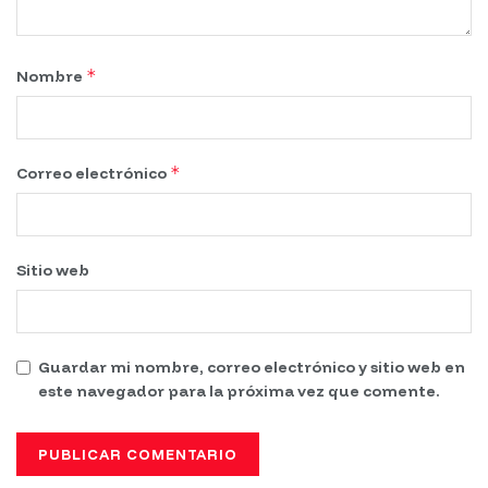
*
Nombre
*
Correo electrónico
Sitio web
Guardar mi nombre, correo electrónico y sitio web en
este navegador para la próxima vez que comente.