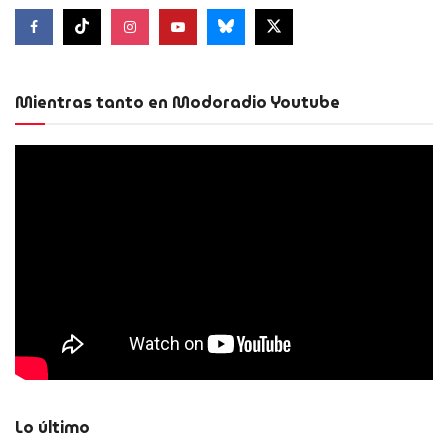
Mientras tanto en Modoradio Youtube
Lo último