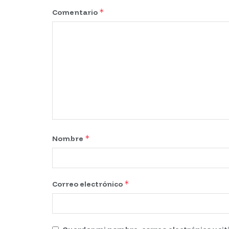
*
Comentario
*
Nombre
*
Correo electrónico