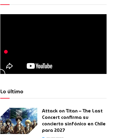
Lo último
Attack on Titan – The Last
Concert confirma su
concierto sinfónico en Chile
para 2027