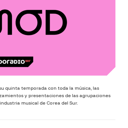
su quinta temporada con toda la música, las
nzamientos y presentaciones de las agrupaciones
ndustria musical de Corea del Sur.